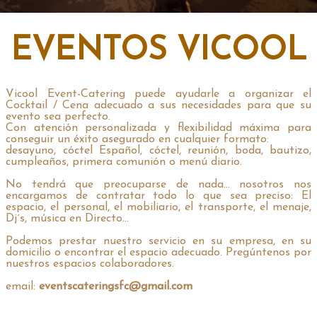
EVENTOS VICOOL
EVENTOS VICOOL
Vicool Event-Catering puede ayudarle a organizar el
Cocktail / Cena adecuado a sus necesidades para que su
evento sea perfecto.
Con atención personalizada y flexibilidad máxima para
conseguir un éxito asegurado en cualquier formato:
desayuno, cóctel Español, cóctel, reunión, boda, bautizo,
cumpleaños, primera comunión o menú diario.
No tendrá que preocuparse de nada… nosotros nos
encargamos de contratar todo lo que sea preciso: El
espacio, el personal, el mobiliario, el transporte, el menaje,
Dj´s, música en Directo…
Podemos prestar nuestro servicio en su empresa, en su
domicilio o encontrar el espacio adecuado. Pregúntenos por
nuestros espacios colaboradores.
email:
eventscateringsfc@gmail.com