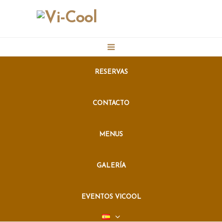
RESERVAS
CONTACTO
MENUS
GALERÍA
EVENTOS VICOOL